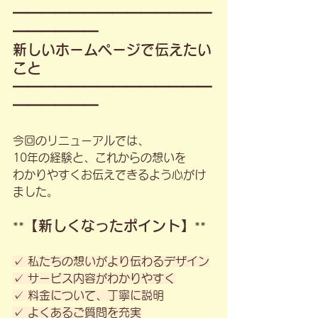
━━━━━━━━━━━━━━
━━━━━━
新しいホームページで伝えたい
こと
━━━━━━━━━━━━━━
━━━━━━
今回のリニューアルでは、
10年の経験と、これからの想いを
わかりやすくお伝えできるよう心がけ
ました。
【新しくなったポイント】
**
**
✓ 私たちの想いがより伝わるデザイン
✓ サービス内容がわかりやすく
✓ 料金について、丁寧に説明
✓ よくあるご質問を充実