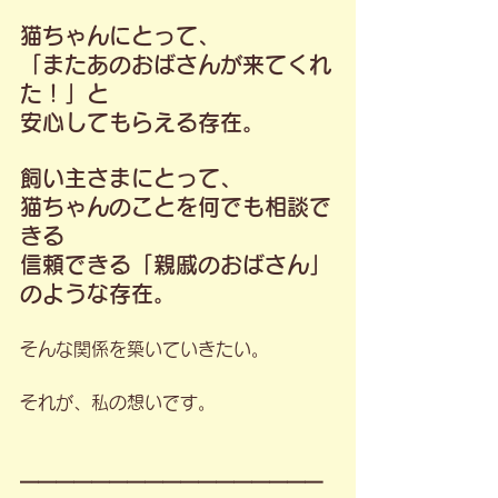
猫ちゃんにとって、
「またあのおばさんが来てくれ
た！」と
安心してもらえる存在。
飼い主さまにとって、
猫ちゃんのことを何でも相談で
きる
信頼できる「親戚のおばさん」
のような存在。
そんな関係を築いていきたい。
それが、私の想いです。
━━━━━━━━━━━━━━━━━