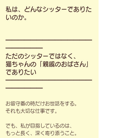
私は、どんなシッターでありた
いのか。
━━━━━━━━━━━━━━
━━━━━━
ただのシッターではなく、
猫ちゃんの「親戚のおばさん」
でありたい
━━━━━━━━━━━━━━
━━━━━━
お留守番の時だけお世話をする。
それも大切な仕事です。
でも、私が目指しているのは、
もっと長く、深く寄り添うこと。