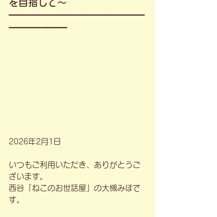
を目指して〜
━━━━━━━━━━━━━━
━━━━━━
2026年2月1日
いつもご利用いただき、ありがとうご
ざいます。
西谷「ねこのお世話屋」の大槻みほで
す。