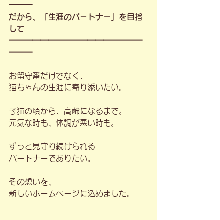
━━━
だから、「生涯のパートナー」を目指
して
━━━━━━━━━━━━━━━━━
━━━
お留守番だけでなく、
猫ちゃんの生涯に寄り添いたい。
子猫の頃から、高齢になるまで。
元気な時も、体調が悪い時も。
ずっと見守り続けられる
パートナーでありたい。
その想いを、
新しいホームページに込めました。