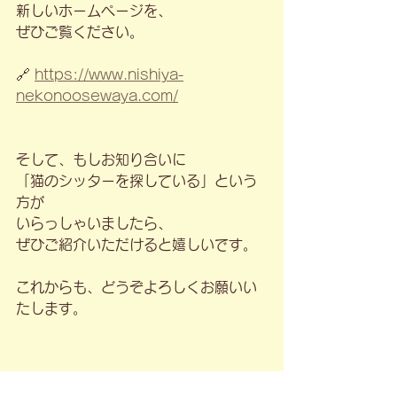
新しいホームページを、
ぜひご覧ください。
🔗 
https://www.nishiya-
nekonoosewaya.com/
そして、もしお知り合いに
「猫のシッターを探している」という
方が
いらっしゃいましたら、
ぜひご紹介いただけると嬉しいです。
これからも、どうぞよろしくお願いい
たします。
━━━━━━━━━━━━━━━━━
━━━