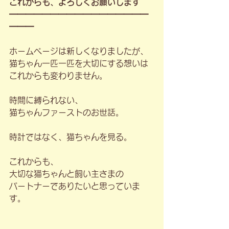
これからも、よろしくお願いします
━━━━━━━━━━━━━━━━━
━━━
ホームページは新しくなりましたが、
猫ちゃん一匹一匹を大切にする想いは
これからも変わりません。
時間に縛られない、
猫ちゃんファーストのお世話。
時計ではなく、猫ちゃんを見る。
これからも、
大切な猫ちゃんと飼い主さまの
パートナーでありたいと思っていま
す。