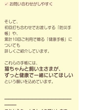
✓ お問い合わせがしやすく
そして、
初回打ち合わせでお渡しする「防災手
帳」や、
累計10回ご利用で贈る「健康手帳」に
ついても
詳しくご紹介しています。
これらの手帳には、
猫ちゃんと飼い主さまが、
ずっと健康で一緒にいてほしい
という願いを込めています。
━━━━━━━━━━━━━━━━━
━━━