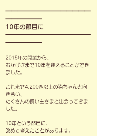
━━━━━━━━━━━━━━
━━━━━━
10年の節目に
━━━━━━━━━━━━━━
━━━━━━
2015年の開業から、
おかげさまで10年を迎えることができ
ました。
これまで4,200匹以上の猫ちゃんと向
き合い、
たくさんの飼い主さまと出会ってきま
した。
10年という節目に、
改めて考えたことがあります。