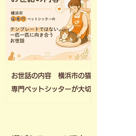
お世話の内容 横浜市の猫
専門ペットシッターが大切
にしていること