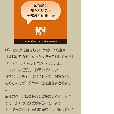
LINEでお友達登録していただいた方全員に、
「はじめてのキャットシッターご利用ガイド」
（全8ページ）をプレゼントしています。
シッターの選び方・依頼タイミング・
打ち合わせチェックリスト・災害対策など、
初めての方が知りたいことを全部まとめまし
た。
最後のページには特典もご用意しています🎁
すでに多くの方が受け取られています！
シッターのご利用有無関係なく受け取ってくだ