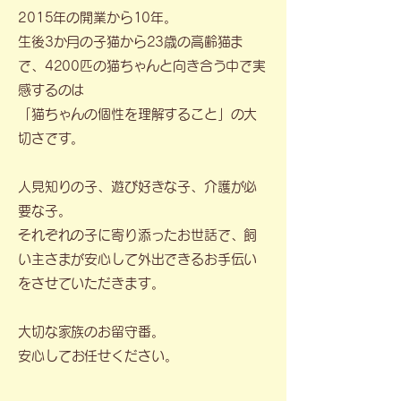
2015年の開業から10年。
生後3か月の子猫から23歳の高齢猫ま
で、4200匹の猫ちゃんと向き合う中で実
感するのは
「猫ちゃんの個性を理解すること」の大
切さです。
人見知りの子、遊び好きな子、介護が必
要な子。
それぞれの子に寄り添ったお世話で、飼
い主さまが安心して外出できるお手伝い
をさせていただきます。
大切な家族のお留守番。
​安心してお任せください。