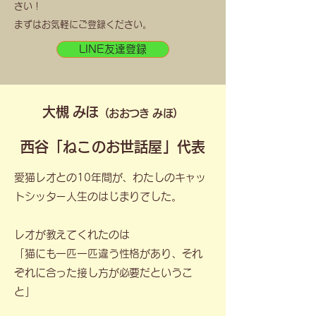
さい！
まずはお気軽にご登録ください。
LINE友達登録
大槻 みほ
（おおつき みほ）
西谷「ねこのお世話屋」代表
愛猫レオとの10年間が、わたしのキャッ
トシッター人生のはじまりでした。
レオが教えてくれたのは
「猫にも一匹一匹違う性格があり、それ
ぞれに合った接し方が必要だというこ
と」