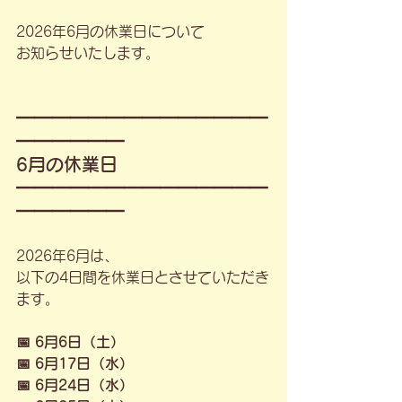
2026年6月の休業日について
お知らせいたします。
━━━━━━━━━━━━━━
━━━━━━
6月の休業日
━━━━━━━━━━━━━━
━━━━━━
2026年6月は、
以下の4日間を休業日とさせていただき
ます。
📅 6月6日（土）
📅 6月17日（水）
📅 6月24日（水）