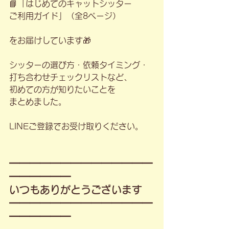
📘「はじめてのキャットシッター
ご利用ガイド」（全8ページ）
をお届けしています🎁
シッターの選び方・依頼タイミング・
打ち合わせチェックリストなど、
初めての方が知りたいことを
まとめました。
LINEご登録でお受け取りください。
━━━━━━━━━━━━━━
━━━━━━
いつもありがとうございます
━━━━━━━━━━━━━━
━━━━━━