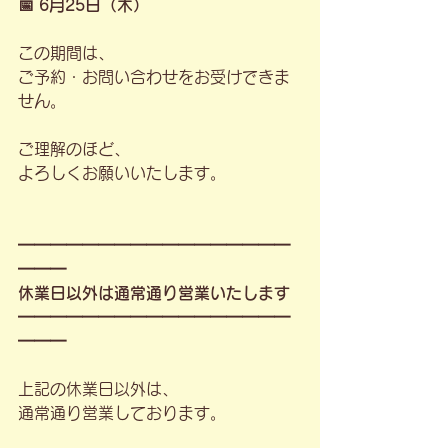
📅 6月25日（木）
この期間は、
ご予約・お問い合わせをお受けできま
せん。
ご理解のほど、
よろしくお願いいたします。
━━━━━━━━━━━━━━━━━
━━━
休業日以外は通常通り営業いたします
━━━━━━━━━━━━━━━━━
━━━
上記の休業日以外は、
通常通り営業しております。