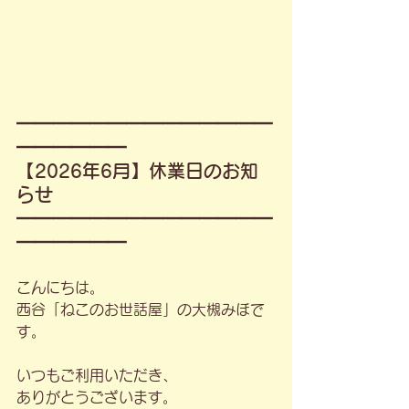
━━━━━━━━━━━━━━
━━━━━━
【2026年6月】休業日のお知
らせ
━━━━━━━━━━━━━━
━━━━━━
こんにちは。
西谷「ねこのお世話屋」の大槻みほで
す。
いつもご利用いただき、
ありがとうございます。