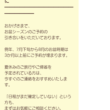
に
━━━━━━━━━━━━━━
━━━━━━
おかげさまで、
お盆シーズンのご予約の
引き合いをいただいております。
例年、7月下旬から8月のお盆時期は
3か月以上前にご予約が埋まります。
夏休みのご旅行やご帰省を
予定されている方は、
今すぐのご連絡をおすすめいたしま
す。
「日程がまだ確定していない」という
方も、
まずはお気軽にご相談ください。