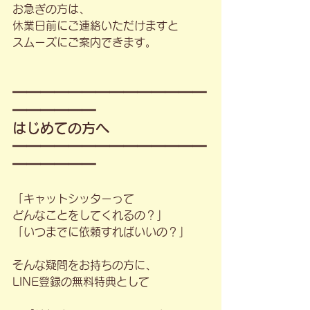
お急ぎの方は、
休業日前にご連絡いただけますと
スムーズにご案内できます。
━━━━━━━━━━━━━━
━━━━━━
はじめての方へ
━━━━━━━━━━━━━━
━━━━━━
「キャットシッターって
どんなことをしてくれるの？」
「いつまでに依頼すればいいの？」
そんな疑問をお持ちの方に、
LINE登録の無料特典として