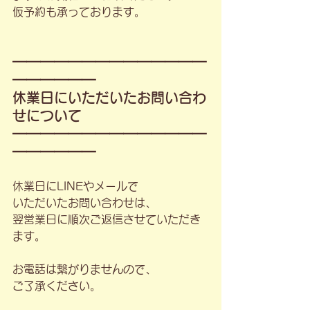
仮予約も承っております。
━━━━━━━━━━━━━━
━━━━━━
休業日にいただいたお問い合わ
せについて
━━━━━━━━━━━━━━
━━━━━━
休業日にLINEやメールで
いただいたお問い合わせは、
翌営業日に順次ご返信させていただき
ます。
お電話は繋がりませんので、
ご了承ください。