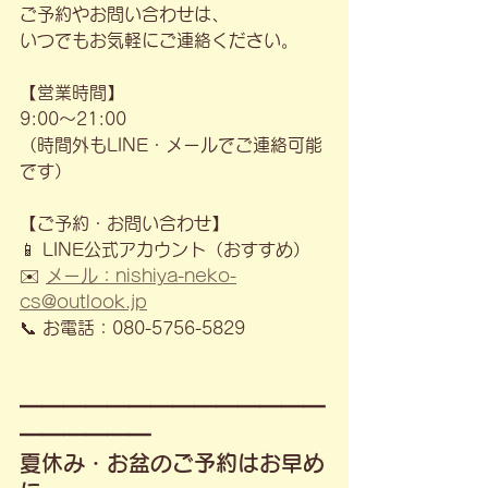
ご予約やお問い合わせは、
いつでもお気軽にご連絡ください。
【営業時間】
9:00〜21:00
（時間外もLINE・メールでご連絡可能
です）
【ご予約・お問い合わせ】
📱 LINE公式アカウント（おすすめ）
✉️ 
メール：nishiya-neko-
cs@outlook.jp
📞 お電話：080-5756-5829
━━━━━━━━━━━━━━
━━━━━━
夏休み・お盆のご予約はお早め