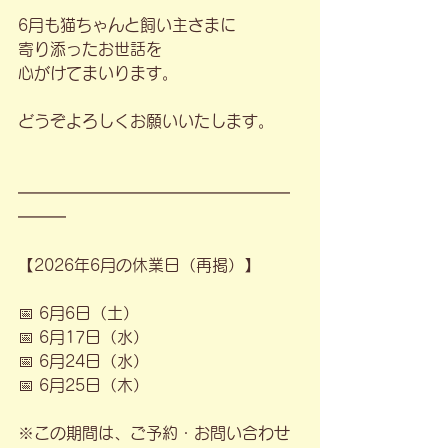
6月も猫ちゃんと飼い主さまに
寄り添ったお世話を
心がけてまいります。
どうぞよろしくお願いいたします。
━━━━━━━━━━━━━━━━━
━━━
【2026年6月の休業日（再掲）】
📅 6月6日（土）
📅 6月17日（水）
📅 6月24日（水）
📅 6月25日（木）
※この期間は、ご予約・お問い合わせ